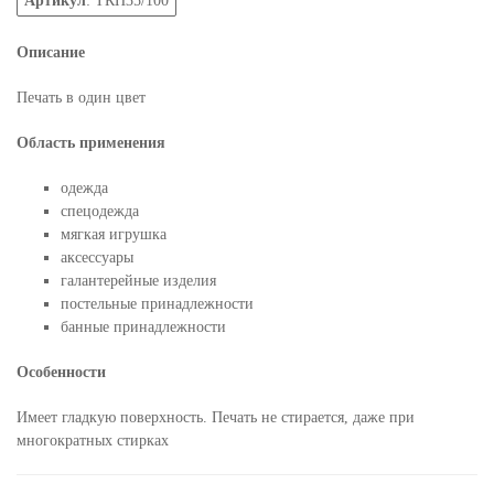
Артикул
: ТКН35/100
Описание
Печать в один цвет
Область применения
одежда
спецодежда
мягкая игрушка
аксессуары
галантерейные изделия
постельные принадлежности
банные принадлежности
Особенности
Имеет гладкую поверхность. Печать не стирается, даже при
многократных стирках